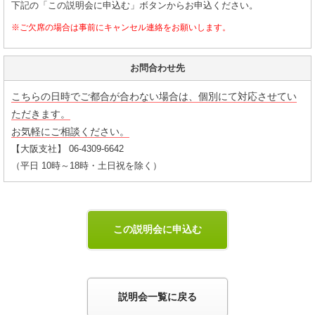
下記の「この説明会に申込む」ボタンからお申込ください。
※ご欠席の場合は事前にキャンセル連絡をお願いします。
お問合わせ先
こちらの日時でご都合が合わない場合は、個別にて対応させてい
ただきます。
お気軽にご相談ください。
【大阪支社】 06-4309-6642
（平日 10時～18時・土日祝を除く）