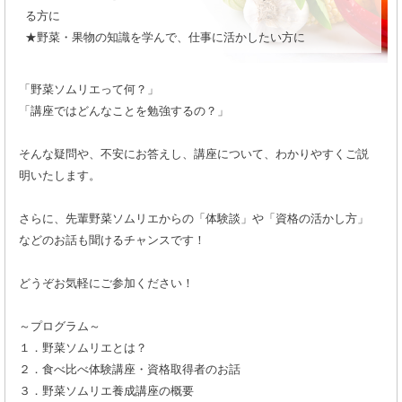
る方に
★野菜・果物の知識を学んで、仕事に活かしたい方に
「野菜ソムリエって何？」
「講座ではどんなことを勉強するの？」
そんな疑問や、不安にお答えし、講座について、わかりやすくご説
明いたします。
さらに、先輩野菜ソムリエからの「体験談」や「資格の活かし方」
などのお話も聞けるチャンスです！
どうぞお気軽にご参加ください！
～プログラム～
１．野菜ソムリエとは？
２．食べ比べ体験講座・資格取得者のお話
３．野菜ソムリエ養成講座の概要