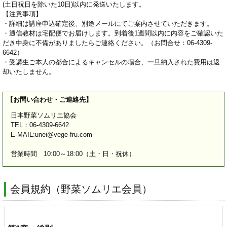
(土日祝日を除いた10日)以内に発送いたします。
【注意事項】
・詳細は講座申込確定後、別途メールにてご案内させていただきます。
・通信教材は宅配便でお届けします。到着後1週間以内に内容をご確認いた
だき中身に不備がありましたらご連絡ください。（お問合せ：06-4309-
6642）
・受講生ご本人の都合によるキャンセルの場合、一旦納入された費用は返
却いたしません。
【お問い合わせ・ご連絡先】
日本野菜ソムリエ協会
TEL：06-4309-6642
E-MAIL:unei@vege-fru.com
営業時間 10:00～18:00（土・日・祝休）
会員規約（野菜ソムリエ会員）