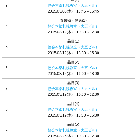
3
協会本部札幌教室（大五ビル）
2015/03/05(木) 13:45～15:45
青果物と健康(1)
4
協会本部札幌教室（大五ビル）
2015/03/12(木) 10:30～12:30
品目(1)
5
協会本部札幌教室（大五ビル）
2015/03/12(木) 13:30～15:30
品目(2)
6
協会本部札幌教室（大五ビル）
2015/03/12(木) 16:00～18:00
品目(3)
7
協会本部札幌教室（大五ビル）
2015/03/19(木) 10:30～12:30
品目(4)
8
協会本部札幌教室（大五ビル）
2015/03/19(木) 13:30～15:30
品目(5)
9
協会本部札幌教室（大五ビル）
2015/03/26(木) 10:30～12:30