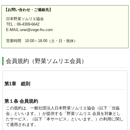
【お問い合わせ・ご連絡先】
日本野菜ソムリエ協会
TEL：06-4309-6642
E-MAIL:unei@vege-fru.com
営業時間 10:00～18:00（土・日・祝休）
会員規約（野菜ソムリエ会員）
第1章 総則
第１条 会員規約
この規約は、一般社団法人日本野菜ソムリエ協会（以下「当協
会」といいます。）が提供する「野菜ソムリエ 会員を対象とし
たサービス」（以下「本サービス」といいます。）の利用に関し
て適用されます。